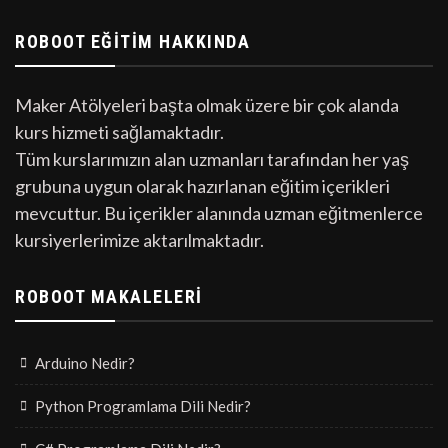
ROBOOT EĞITIM HAKKINDA
Maker Atölyeleri başta olmak üzere bir çok alanda
kurs hizmeti sağlamaktadır.
Tüm kurslarımızın alan uzmanları tarafından her yaş
grubuna uygun olarak hazırlanan eğitim içerikleri
mevcuttur. Bu içerikler alanında uzman eğitmenlerce
kursiyerlerimize aktarılmaktadır.
ROBOOT MAKALELERI
Arduino Nedir?
Python Programlama Dili Nedir?