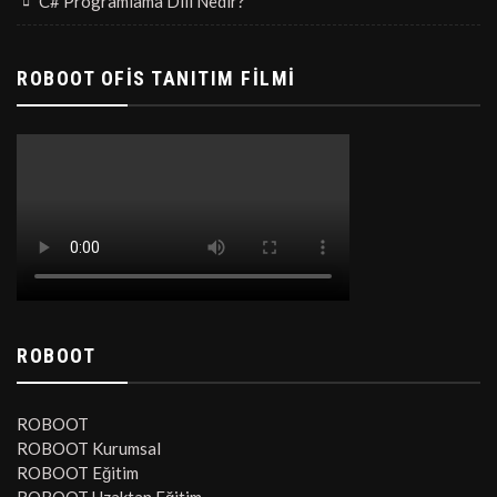
C# Programlama Dili Nedir?
ROBOOT OFİS TANITIM FİLMİ
ROBOOT
ROBOOT
ROBOOT Kurumsal
ROBOOT Eğitim